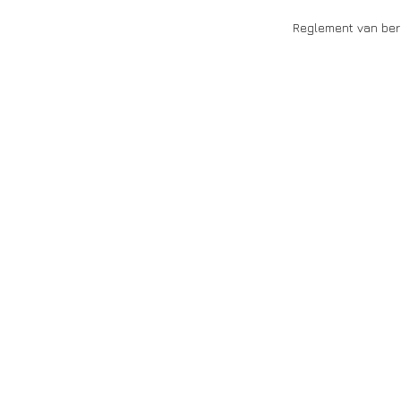
Reglement van ber