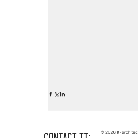
© 2026 It-architec