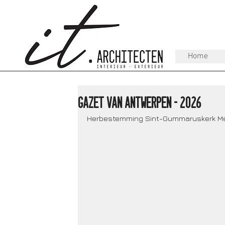
Home
Gazet van Antwerpen - 2026
Herbestemming Sint-Gummaruskerk M