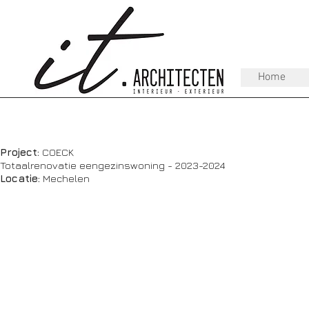
Home
Project:
COECK
Totaalrenovatie eengezinswoning - 2023-2024
Locatie:
Mechelen